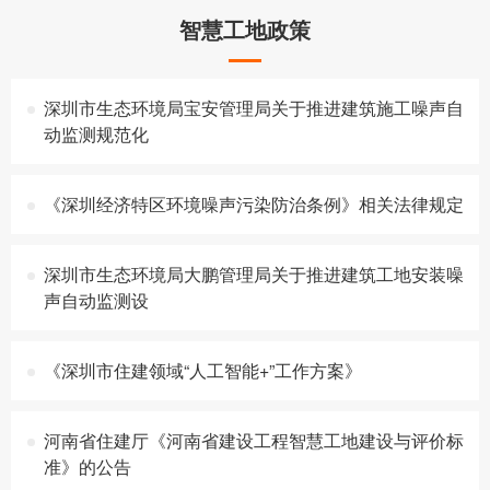
智慧工地政策
深圳市生态环境局宝安管理局关于推进建筑施工噪声自
动监测规范化
《深圳经济特区环境噪声污染防治条例》相关法律规定
深圳市生态环境局大鹏管理局关于推进建筑工地安装噪
声自动监测设
《深圳市住建领域“人工智能+”工作方案》
河南省住建厅《河南省建设工程智慧工地建设与评价标
准》的公告