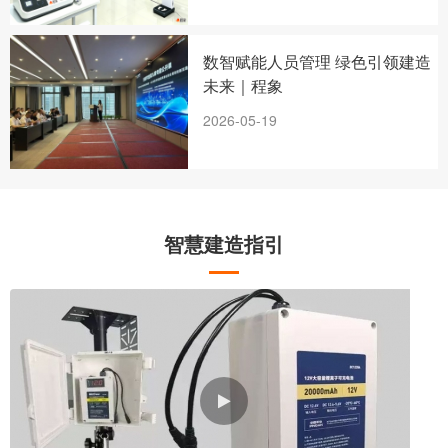
数智赋能人员管理 绿色引领建造
未来｜程象
2026-05-19
智慧建造指引