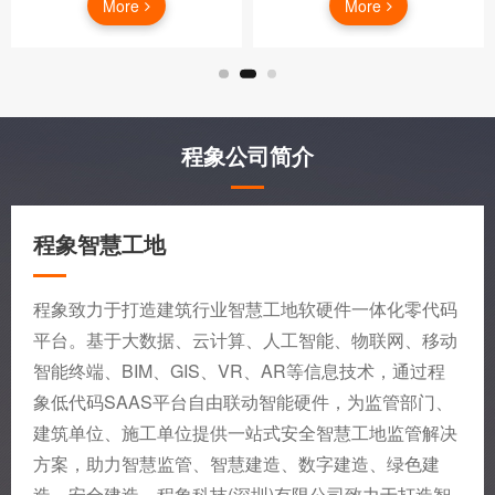
More
More
程象公司简介
程象智慧工地
程象致力于打造建筑行业智慧工地软硬件一体化零代码
平台。基于大数据、云计算、人工智能、物联网、移动
智能终端、BIM、GIS、VR、AR等信息技术，通过程
象低代码SAAS平台自由联动智能硬件，为监管部门、
建筑单位、施工单位提供一站式安全智慧工地监管解决
方案，助力智慧监管、智慧建造、数字建造、绿色建
造、安全建造。程象科技(深圳)有限公司致力于打造智