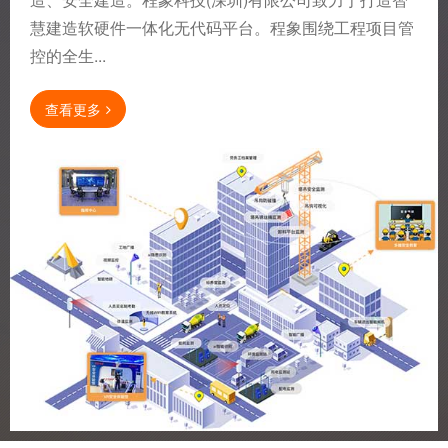
慧建造软硬件一体化无代码平台。程象围绕工程项目管
控的全生...
查看更多