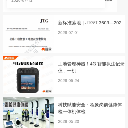
新标准落地｜JTG/T 3603—202
2026-07-01
工地管理神器！4G 智能执法记录
仪，一机
2026-05-24
科技赋能安全：程象岗前健康体
检一体机体检
2026-05-20