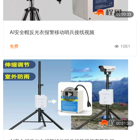
00:00:33
AI安全帽反光衣报警移动哨兵接线视频
免费
1061
00:01:30