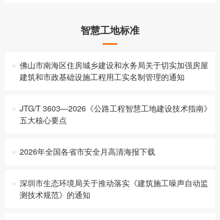
智慧工地标准
佛山市南海区住房城乡建设和水务局关于切实加强房屋
建筑和市政基础设施工程用工实名制管理的通知
JTG/T 3603—2026《公路工程智慧工地建设技术指南》
五大核心要点
2026年全国各省市安全月高清海报下载
深圳市生态环境局关于推动落实《建筑施工噪声自动监
测技术规范》的通知