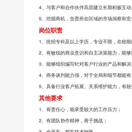
4、与客户和合作伙伴高层建立长期积极互动
5、挖掘商机，负责所在区域的市场洞察和
岗位职责
1、统招专科及以上学历，专业不限，在校
2、有敏锐的商业意识和自主决策能力，能
3、能够组织编写针对客户行业的产品和解
4、商务谈判能力强，对于全局和细节都能
5、具备行业客户拓展、关系维护能力，有
其他要求
1、有责任心，能承受较大的工作压力；
2、有团队协作精神，善于挑战；
3、会开车，驾车技术娴熟。