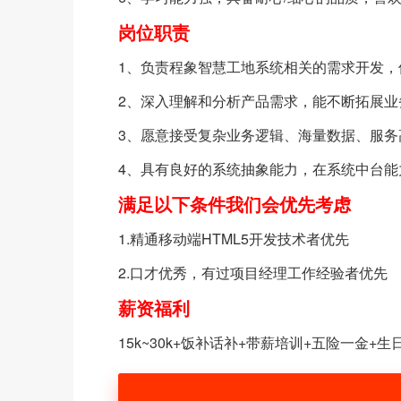
岗位
职责
1、负责程象智慧工地系统相关的需求开发，
2、深入理解和分析产品需求，能不断拓展
3、愿意接受复杂业务逻辑、海量数据、服
4、具有良好的系统抽象能力，在系统中台
满足以下条件我们会优先考虑
1.精通移动端HTML5开发技术者优先
2.口才优秀，有过项目经理工作经验者优先
薪资福利
15k~30k+饭补话补+带薪培训+五险一金+