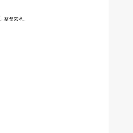
并整理需求。