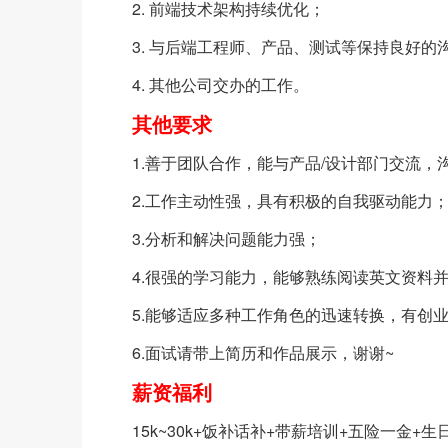
2. 前端技术架构持续优化；
3. 与后端工程师、产品、测试等保持良好的
4. 其他公司交办的工作。
其他要求
1.善于团队合作，能与产品/设计部门交流，
2.工作主动性强，具有积极的自我驱动能力
3.分析和解决问题能力强；
4.很强的学习能力，能够熟练阅读英文资料并善用Googl
5.能够适应多种工作角色的迅速转换，有创
6.面试请带上简历和作品展示，谢谢~
薪资福利
15k~30k+饭补话补+带薪培训+五险一金+