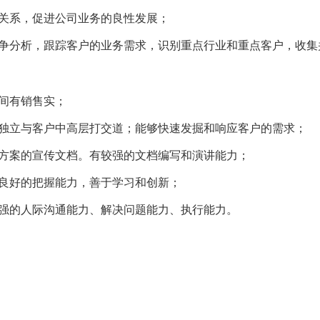
关系，促进公司业务的良性发展；
竞争分析，跟踪客户的业务需求，识别重点行业和重点客户，收集
期间有销售实；
够独立与客户中高层打交道；能够快速发掘和响应客户的需求；
决方案的宣传文档。有较强的文档编写和演讲能力；
有良好的把握能力，善于学习和创新；
较强的人际沟通能力、解决问题能力、执行能力。