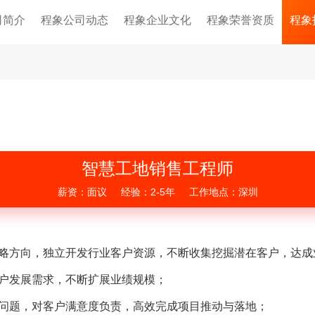
司简介
程象公司动态
程象企业文化
程象荣誉资质
程象
智慧工地销售工程师
薪资：面议
经验：2-5年
工作地点：深圳
战略方向，独立开发行业客户资源，不断收集挖掘潜在客户，达
户发展需求，不断扩展业绩规模；
户问题，对客户满意度负责，高效完成项目推动与落地；