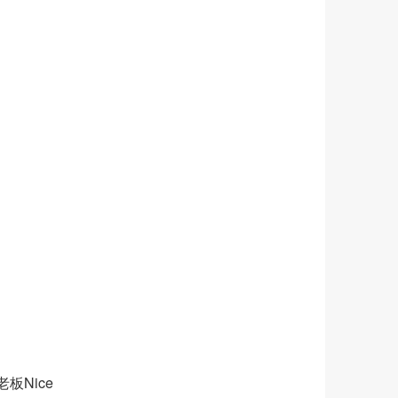
老板Nice