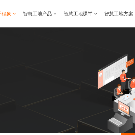
于程象
智慧工地产品
智慧工地课堂
智慧工地方案