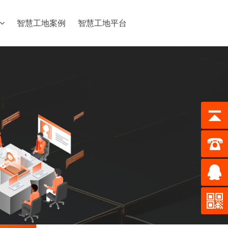
智慧工地案例
智慧工地平台