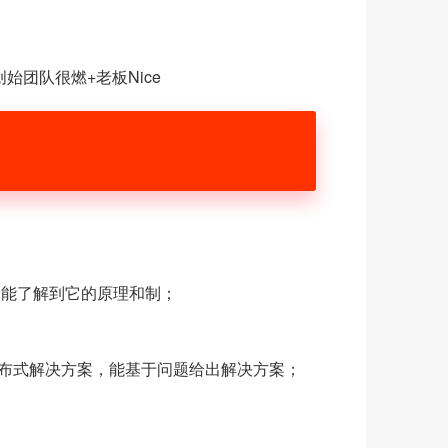
创始团队很燃
+老板Nice
，能了解到它的原理和制；
布式解决方案，能基于问题给出解决方案；
。