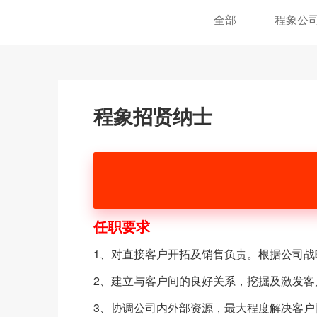
全部
程象公
程象招贤纳士
任职要求
1、对直接客户开拓及销售负责。根据公司
2、建立与客户间的良好关系，挖掘及激发客
3、协调公司内外部资源，最大程度解决客