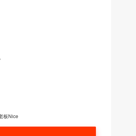
。
板Nice