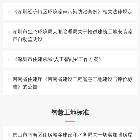
《深圳经济特区环境噪声污染防治条例》相关法律规定
深圳市生态环境局大鹏管理局关于推进建筑工地安装噪
声自动监测设
《深圳市住建领域“人工智能+”工作方案》
河南省住建厅《河南省建设工程智慧工地建设与评价标
准》的公告
智慧工地标准
佛山市南海区住房城乡建设和水务局关于切实加强房屋