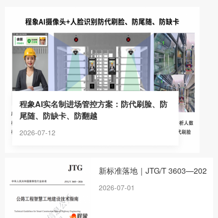
程象AI实名制进场管控方案：防代刷脸、防
尾随、防缺卡、防翻越
2026-07-12
新标准落地｜JTG/T 3603—202
2026-07-01