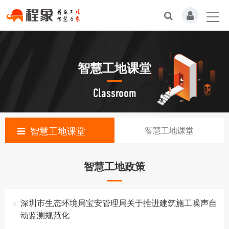
智慧工地课堂
Classroom
智慧工地课堂
智慧工地课堂
智慧工地政策
深圳市生态环境局宝安管理局关于推进建筑施工噪声自
动监测规范化