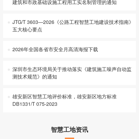
建筑和市政基础设施工程用工实名制管理的通知
JTG/T 3603—2026《公路工程智慧工地建设技术指南》
五大核心要点
2026年全国各省市安全月高清海报下载
深圳市生态环境局关于推动落实《建筑施工噪声自动监
测技术规范》的通知
雄安新区智慧工地评价标准，雄安新区地方标准
DB1331/T 075-2023
智慧工地资讯