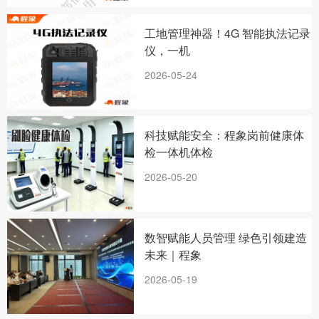
工地管理神器！4G 智能执法记录
仪，一机
2026-05-24
科技赋能安全：程象岗前健康体
检一体机体检
2026-05-20
数智赋能人员管理 绿色引领建造
未来｜程象
2026-05-19