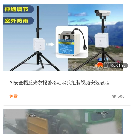
00:01:30
AI安全帽反光衣报警移动哨兵组装视频安装教程
免费
683