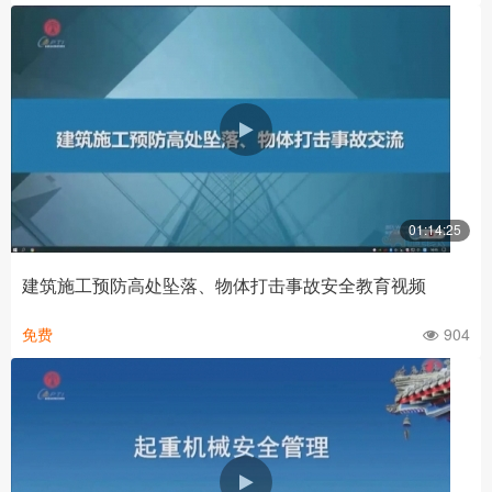
01:14:25
建筑施工预防高处坠落、物体打击事故安全教育视频
免费
904