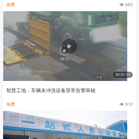
免费
683
00:01:11
智慧工地：车辆未冲洗设备异常告警审核
免费
812