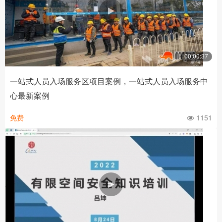
00:00:37
一站式人员入场服务区项目案例，一站式人员入场服务中
心最新案例
免费
1151