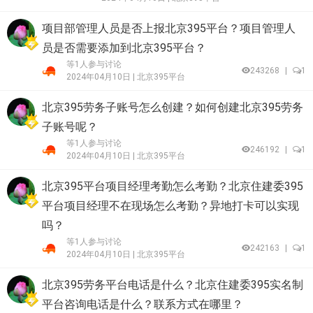
项目部管理人员是否上报北京395平台？项目管理人
员是否需要添加到北京395平台？
等1人参与讨论
243268
|
1
2024年04月10日 |
北京395平台
北京395劳务子账号怎么创建？如何创建北京395劳务
子账号呢？
等1人参与讨论
246192
|
1
2024年04月10日 |
北京395平台
北京395平台项目经理考勤怎么考勤？北京住建委395
平台项目经理不在现场怎么考勤？异地打卡可以实现
吗？
等1人参与讨论
242163
|
1
2024年04月10日 |
北京395平台
北京395劳务平台电话是什么？北京住建委395实名制
平台咨询电话是什么？联系方式在哪里？