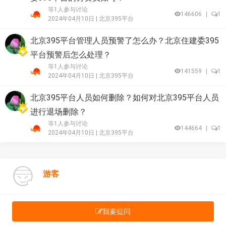
等1人参与讨论
146606
|
1
2024年04月10日 |
北京395平台
北京395平台管理人员预警了怎么办？北京住建委395
平台预警后怎么处理？
等1人参与讨论
141559
|
1
2024年04月10日 |
北京395平台
北京395平台人员如何删除？如何对北京395平台人员
进行退场删除？
等1人参与讨论
144664
|
1
2024年04月10日 |
北京395平台
游客
我要提问