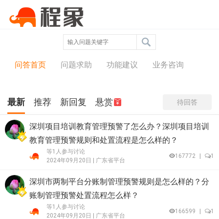
问答中心
问答首页
问题求助
功能建议
业务咨询
最新
推荐
新回复
悬赏
待回答
深圳项目培训教育管理预警了怎么办？深圳项目培训
教育管理预警规则和处置流程是怎么样的？
等1人参与讨论
167772
|
1
2024年09月20日 |
广东省平台
深圳市两制平台分账制管理预警规则是怎么样的？分
账制管理预警处置流程怎么样？
等1人参与讨论
166599
|
1
2024年09月20日 |
广东省平台